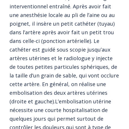
interventionnel entraîné. Après avoir fait
une anesthésie locale au pli de l’aine ou au
poignet, il insère un petit cathéter (tuyau)
dans l’artère après avoir fait un petit trou
dans celle-ci (ponction artérielle). Le
cathéter est guidé sous scopie jusqu’aux
artères utérines et le radiologue y injecte
de toutes petites particules sphériques, de
la taille d’un grain de sable, qui vont occlure
cette artère. En général, on réalise une
embolisation des deux artères utérines
(droite et gauche).L’embolisation utérine
nécessite une courte hospitalisation de
quelques jours qui permet surtout de
contrôler les douleurs qui sont à type de