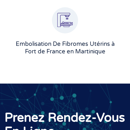
Embolisation De Fibromes Utérins à
Fort de France en Martinique
Prenez Rendez-Vous