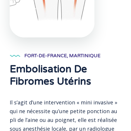
FORT-DE-FRANCE, MARTINIQUE
Embolisation De
Fibromes Utérins
Il s’agit d’une intervention « mini invasive »
qui ne nécessite qu’une petite ponction au
pli de l’aine ou au poignet, elle est réalisée
sous anesthésie locale, par un radiologue