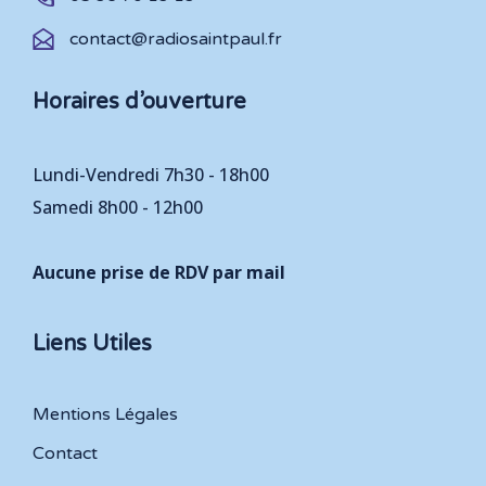
contact@radiosaintpaul.fr
Horaires d’ouverture
Lundi-Vendredi 7h30 - 18h00
Samedi 8h00 - 12h00
Aucune prise de RDV par mail
Liens Utiles
Mentions Légales
Contact