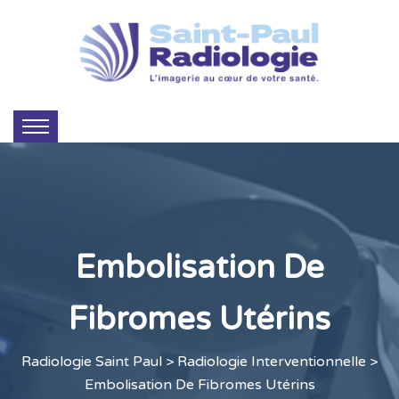
Embolisation De
Fibromes Utérins
Radiologie Saint Paul
>
Radiologie Interventionnelle
>
Embolisation De Fibromes Utérins