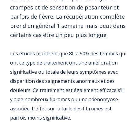
crampes et de sensation de pesanteur et
parfois de fièvre. La récupération complète
prend en général 1 semaine mais peut dans
certains cas être un peu plus longue.
Les études montrent que 80 à 90% des femmes qui
ont ce type de traitement ont une amélioration
significative ou totale de leurs symptômes avec
disparition des saignements anormaux et des
douleurs. Ce traitement est également efficace s’il
y a de nombreux fibromes ou une adénomyose
associée. L’effet sur la taille des fibromes est
parfois moins significative.