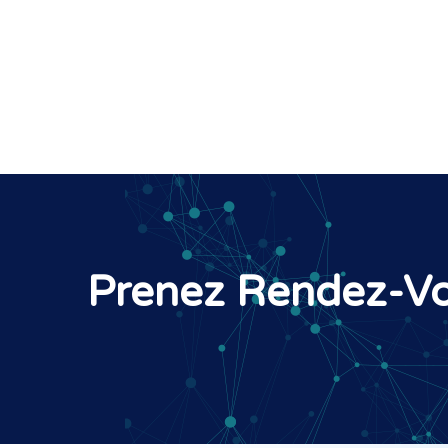
Prenez Rendez-Vo