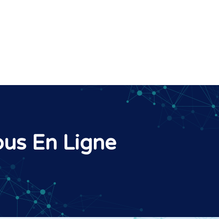
us En Ligne