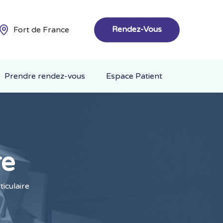
Rendez-Vous
Fort de France
Prendre rendez-vous
Espace Patient
re
ticulaire