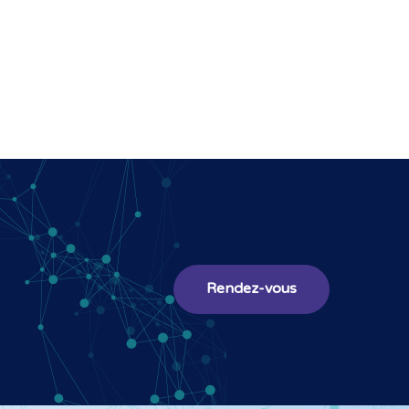
Rendez-vous