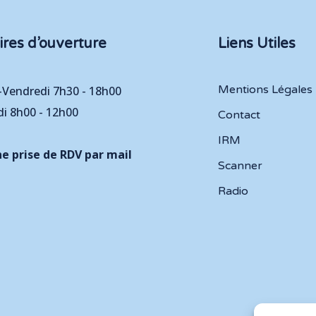
ires d’ouverture
Liens Utiles
Mentions Légales
-Vendredi 7h30 - 18h00
i 8h00 - 12h00
Contact
IRM
e prise de RDV par mail
Scanner
Radio