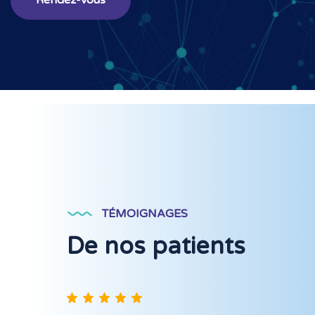
TÉMOIGNAGES
De nos patients