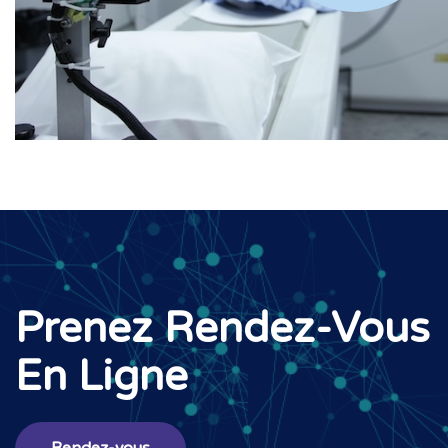
Prenez Rendez-Vous
En Ligne
Rendez-vous