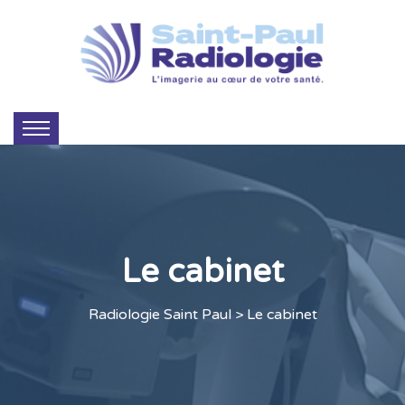
Le cabinet
Radiologie Saint Paul
> Le cabinet