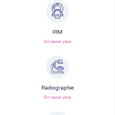
IRM
En savoir plus
Radiographie
En savoir plus