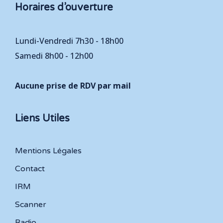
Horaires d’ouverture
Lundi-Vendredi 7h30 - 18h00
Samedi 8h00 - 12h00
Aucune prise de RDV par mail
Liens Utiles
Mentions Légales
Contact
IRM
Scanner
Radio