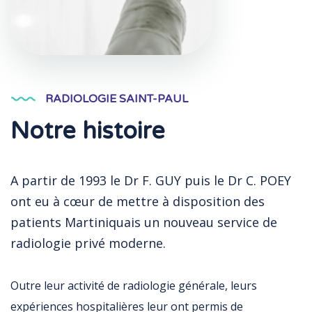
RADIOLOGIE SAINT-PAUL
Notre histoire
A partir de 1993 le Dr F. GUY puis le Dr C. POEY
ont eu à cœur de mettre à disposition des
patients Martiniquais un nouveau service de
radiologie privé moderne.
Outre leur activité de radiologie générale, leurs
expériences hospitalières leur ont permis de