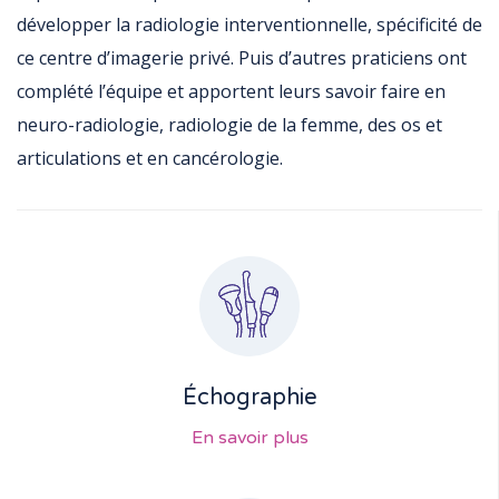
développer la radiologie interventionnelle, spécificité de
ce centre d’imagerie privé. Puis d’autres praticiens ont
complété l’équipe et apportent leurs savoir faire en
neuro-radiologie, radiologie de la femme, des os et
articulations et en cancérologie.
Échographie
En savoir plus