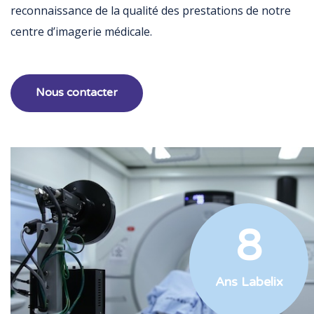
reconnaissance de la qualité des prestations de notre
centre d’imagerie médicale.
Nous contacter
8
Ans Labelix