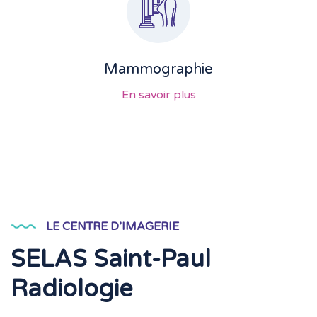
Mammographie
En savoir plus
LE CENTRE D’IMAGERIE
SELAS Saint-Paul
Radiologie