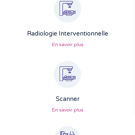
Radiologie Interventionnelle
En savoir plus
Scanner
En savoir plus