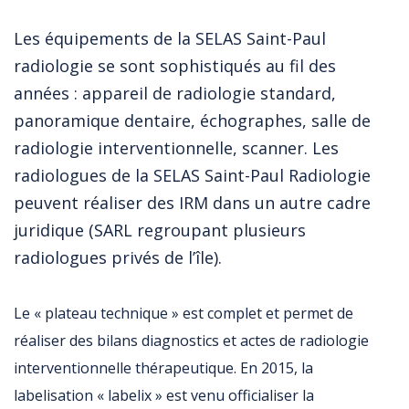
Les équipements de la SELAS Saint-Paul
radiologie se sont sophistiqués au fil des
années : appareil de radiologie standard,
panoramique dentaire, échographes, salle de
radiologie interventionnelle, scanner. Les
radiologues de la SELAS Saint-Paul Radiologie
peuvent réaliser des IRM dans un autre cadre
juridique (SARL regroupant plusieurs
radiologues privés de l’île).
Le « plateau technique » est complet et permet de
réaliser des bilans diagnostics et actes de radiologie
interventionnelle thérapeutique. En 2015, la
labelisation « labelix » est venu officialiser la