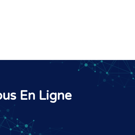
us En Ligne