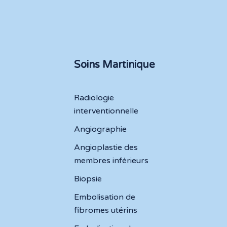
Soins Martinique
Radiologie
interventionnelle
Angiographie
Angioplastie des
membres inférieurs
Biopsie
Embolisation de
fibromes utérins