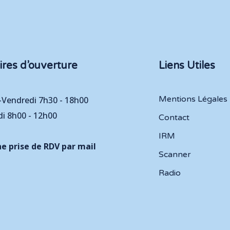
ires d’ouverture
Liens Utiles
Mentions Légales
-Vendredi 7h30 - 18h00
i 8h00 - 12h00
Contact
IRM
e prise de RDV par mail
Scanner
Radio