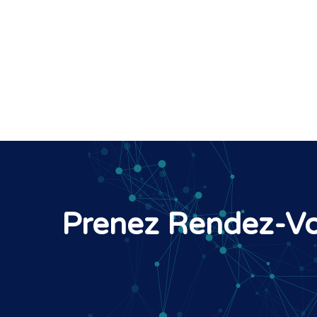
Prenez Rendez-Vo