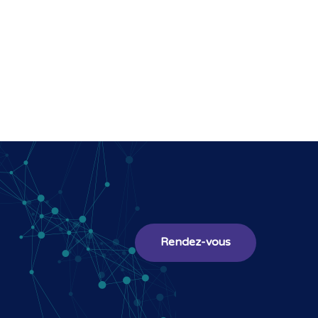
Rendez-vous