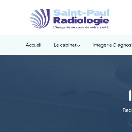
Accueil
Le cabinet
Imagerie Diagnos
Radi