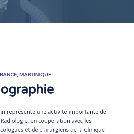
FRANCE, MARTINIQUE
graphie
ein représente une activité importante de
 Radiologie, en coopération avec les
cologues et de chirurgiens de la Clinique